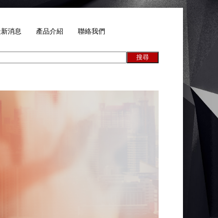
最新消息
產品介紹
聯絡我們
搜尋