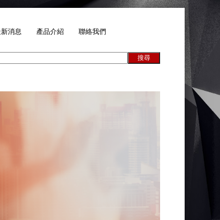
最新消息
產品介紹
聯絡我們
搜尋