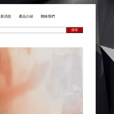
最新消息
產品介紹
聯絡我們
搜尋