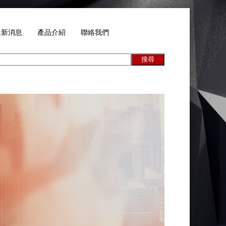
最新消息
產品介紹
聯絡我們
搜尋