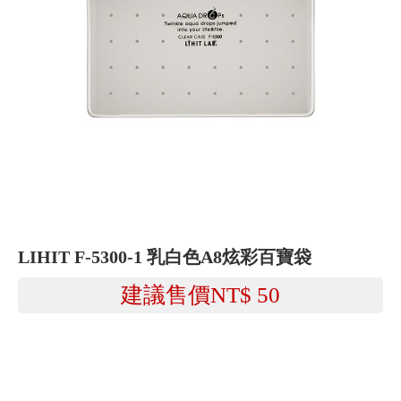
LIHIT F-5300-1 乳白色A8炫彩百寶袋
建議售價NT$
50