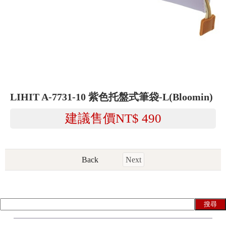
LIHIT A-7731-10 紫色托盤式筆袋-L(Bloomin)
建議售價NT$
490
Back
Next
搜尋