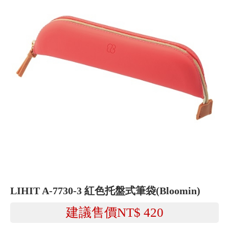
LIHIT A-7730-3 紅色托盤式筆袋(Bloomin)
建議售價NT$
420