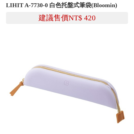
LIHIT A-7730-0 白色托盤式筆袋(Bloomin)
建議售價NT$
420