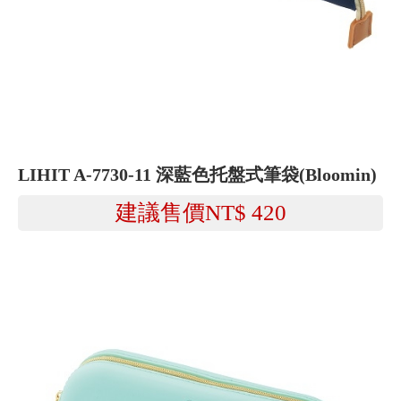
LIHIT A-7730-11 深藍色托盤式筆袋(Bloomin)
建議售價NT$
420