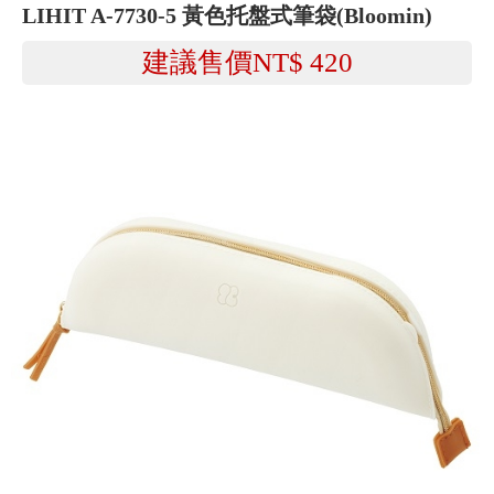
LIHIT A-7730-5 黃色托盤式筆袋(Bloomin)
建議售價NT$
420