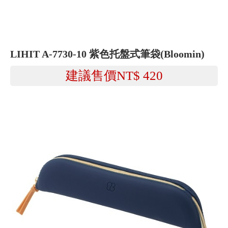
LIHIT A-7730-10 紫色托盤式筆袋(Bloomin)
建議售價NT$
420