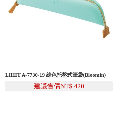
LIHIT A-7730-19 綠色托盤式筆袋(Bloomin)
建議售價NT$
420