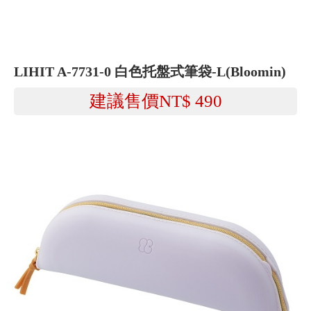
LIHIT A-7731-0 白色托盤式筆袋-L(Bloomin)
建議售價NT$
490