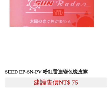
SEED EP-SN-PV 粉紅雷達變色橡皮擦
建議售價NT$
75