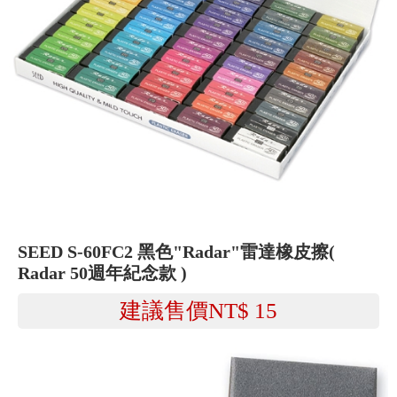
SEED S-60FC2 黑色"Radar"雷達橡皮擦(
Radar 50週年紀念款 )
建議售價NT$
15