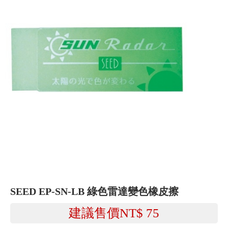
SEED EP-SN-LB 綠色雷達變色橡皮擦
建議售價NT$
75