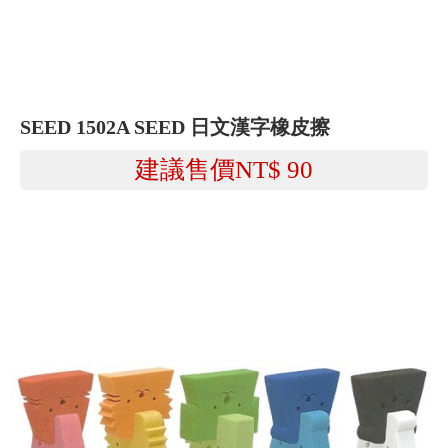
SEED 1502A SEED 日文漢字橡皮擦
建議售價NT$
90