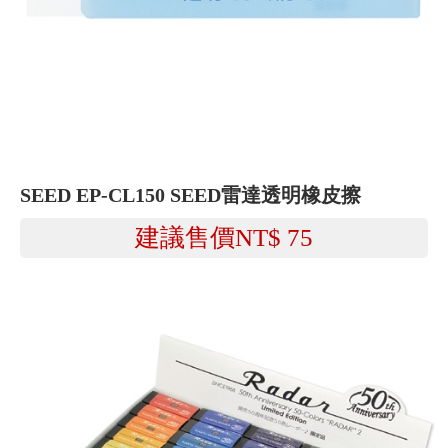
SEED EP-CL150 SEED雷達透明橡皮擦
建議售價NT$
75