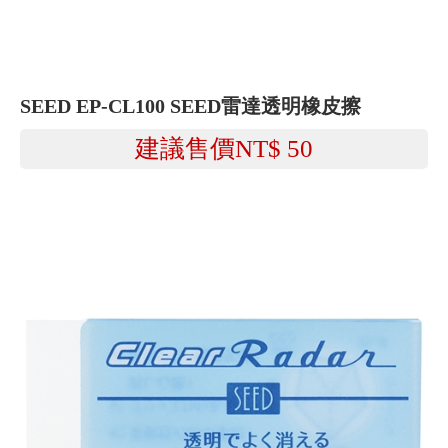
SEED EP-CL100 SEED雷達透明橡皮擦
建議售價NT$
50