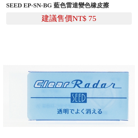
SEED EP-SN-BG 藍色雷達變色橡皮擦
建議售價NT$
75