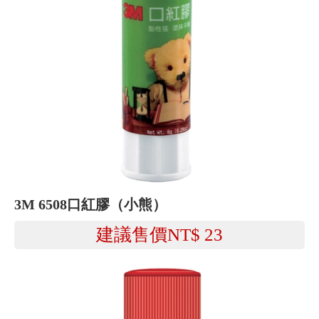
3M 6508口紅膠（小熊）
建議售價NT$
23