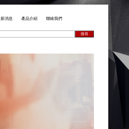
最新消息
產品介紹
聯絡我們
搜尋