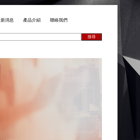
最新消息
產品介紹
聯絡我們
搜尋